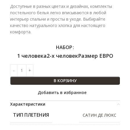
Доступные в разных цветах и дизайнах, комплекты
постельного белья легко вписываются в любой
интерьер спальни и просты в уходе. Выбирайте
качество натурального хлопка для настоящего
комфорта.
НАБОР
1 человека
2-х человек
Размер ЕВРО
В КОРЗИНУ
Добавить в избранное
Характеристики
ТИП ПЛЕТЕНИЯ
САТИН ДЕ ЛЮКС