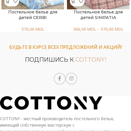
Постельное белье для
Постельное белье для
детей CERBI
детей SIMPATIA
570,00
MDL
360,00
MDL
–
570,00
MDL
БУДЬТЕ В КУРСЕ ВСЕХ ПРЕДЛОЖЕНИЙ И АКЦИЙ!
ПОДПИШИСЬ К
COTTONY!
COTTONY - местный производитель постельного белья,
имеющий собственную мастерскую с