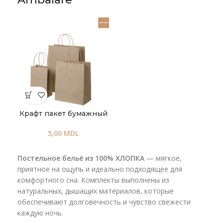
Крафт пакет бумажный
5,00
MDL
Постельное бельё из 100% ХЛОПКА
— мягкое,
приятное на ощупь и идеально подходящее для
комфортного сна. Комплекты выполнены из
натуральных, дышащих материалов, которые
обеспечивают долговечность и чувство свежести
каждую ночь.