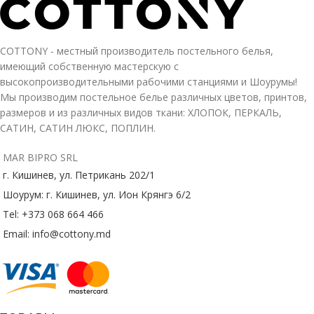
COTTONY - местный производитель постельного белья,
имеющий собственную мастерскую с
высокопроизводительными рабочими станциями и Шоурумы!
Мы производим постельное белье различных цветов, принтов,
размеров и из различных видов ткани: ХЛОПОК, ПЕРКАЛЬ,
САТИН, САТИН ЛЮКС, ПОПЛИН.
MAR BIPRO SRL
г. Кишинев, ул. Петрикань 202/1
Шоурум: г. Кишинев, ул. Ион Крянгэ 6/2
Tel: +373 068 664 466
Email: info@cottony.md