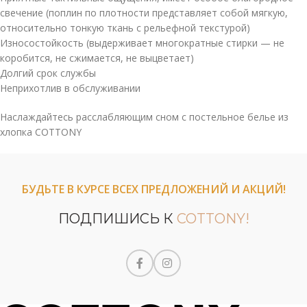
свечение (поплин по плотности представляет собой мягкую,
относительно тонкую ткань с рельефной текстурой)
Износостойкость (выдерживает многократные стирки — не
коробится, не сжимается, не выцветает)
Долгий срок службы
Неприхотлив в обслуживании
Наслаждайтесь расслабляющим сном с постельное белье из
хлопка COTTONY
БУДЬТЕ В КУРСЕ ВСЕХ ПРЕДЛОЖЕНИЙ И АКЦИЙ!
ПОДПИШИСЬ К
COTTONY!