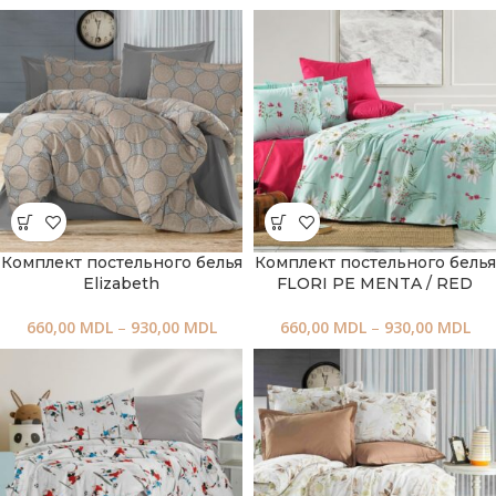
Комплект постельного белья
Комплект постельного белья
Elizabeth
FLORI PE MENTA / RED
660,00
MDL
–
930,00
MDL
660,00
MDL
–
930,00
MDL