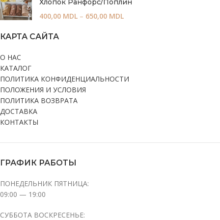
Хлопок Ранфорс/Поплин
400,00
MDL
–
650,00
MDL
КАРТА САЙТА
О НАС
КАТАЛОГ
ПОЛИТИКА КОНФИДЕНЦИАЛЬНОСТИ
ПОЛОЖЕНИЯ И УСЛОВИЯ
ПОЛИТИКА ВОЗВРАТА
ДОСТАВКА
КОНТАКТЫ
ГРАФИК РАБОТЫ
ПОНЕДЕЛЬНИК ПЯТНИЦА:
09:00 — 19:00
СУББОТА ВОСКРЕСЕНЬЕ: