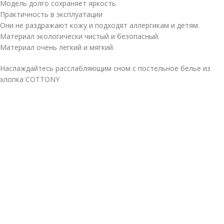
Модель долго сохраняет яркость
Практичность в эксплуатации
Они не раздражают кожу и подходят аллергикам и детям.
Материал экологически чистый и безопасный.
Материал очень легкий и мягкий.
Наслаждайтесь расслабляющим сном с постельное белье из
хлопка COTTONY