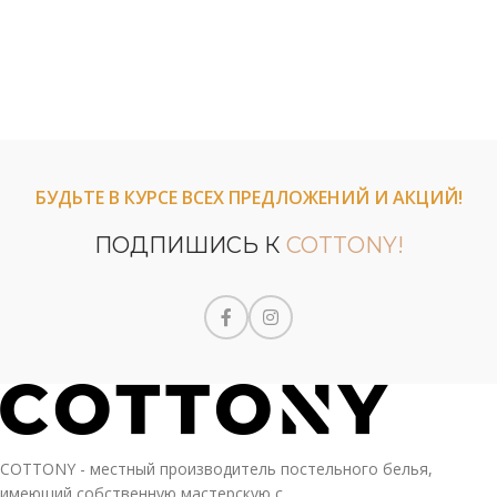
БУДЬТЕ В КУРСЕ ВСЕХ ПРЕДЛОЖЕНИЙ И АКЦИЙ!
ПОДПИШИСЬ К
COTTONY!
COTTONY - местный производитель постельного белья,
имеющий собственную мастерскую с