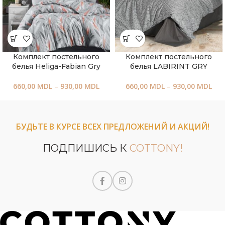
Комплект постельного
Комплект постельного
белья Heliga-Fabian Gry
белья LABIRINT GRY
660,00
MDL
–
930,00
MDL
660,00
MDL
–
930,00
MDL
БУДЬТЕ В КУРСЕ ВСЕХ ПРЕДЛОЖЕНИЙ И АКЦИЙ!
ПОДПИШИСЬ К
COTTONY!