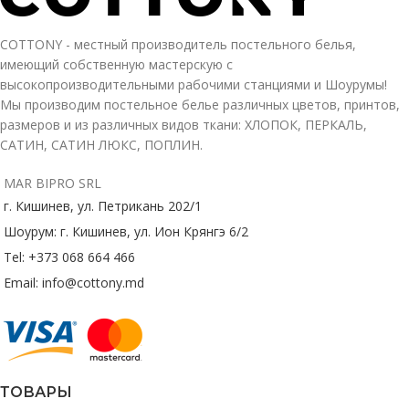
COTTONY - местный производитель постельного белья,
имеющий собственную мастерскую с
высокопроизводительными рабочими станциями и Шоурумы!
Мы производим постельное белье различных цветов, принтов,
размеров и из различных видов ткани: ХЛОПОК, ПЕРКАЛЬ,
САТИН, САТИН ЛЮКС, ПОПЛИН.
MAR BIPRO SRL
г. Кишинев, ул. Петрикань 202/1
Шоурум: г. Кишинев, ул. Ион Крянгэ 6/2
Tel: +373 068 664 466
Email: info@cottony.md
ТОВАРЫ