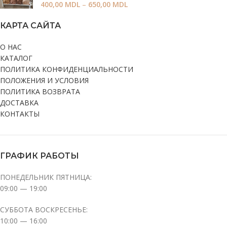
400,00
MDL
–
650,00
MDL
КАРТА САЙТА
О НАС
КАТАЛОГ
ПОЛИТИКА КОНФИДЕНЦИАЛЬНОСТИ
ПОЛОЖЕНИЯ И УСЛОВИЯ
ПОЛИТИКА ВОЗВРАТА
ДОСТАВКА
КОНТАКТЫ
ГРАФИК РАБОТЫ
ПОНЕДЕЛЬНИК ПЯТНИЦА:
09:00 — 19:00
СУББОТА ВОСКРЕСЕНЬЕ:
10:00 — 16:00