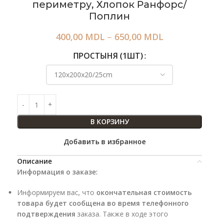
периметру, Хлопок Ранфорс/
Поплин
400,00
MDL
–
650,00
MDL
ПРОСТЫНЯ (1ШТ)
В КОРЗИНУ
Добавить в избранное
Описание
Информация о заказе:
Информируем вас, что
окончательная стоимость
товара будет сообщена во время телефонного
подтверждения
заказа. Также в ходе этого