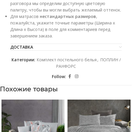
разговора мы определим доступную цветовую
палитру, чтобы вы могли выбрать желаемый оттенок.
Для матрасов
нестандартных размеров
,
пожалуйста, укажите точные параметры (Ширина х
Длина х Высота) в поле для комментариев перед
завершением заказа.
ДОСТАВКА
Категории:
Комплект постельного белья
,
ПОПЛИН /
РАНФОРС
Follow:
Похожие товары