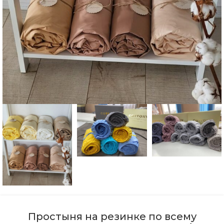
Простыня на резинке по всему