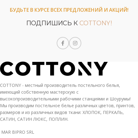
БУДЬТЕ В КУРСЕ ВСЕХ ПРЕДЛОЖЕНИЙ И АКЦИЙ!
ПОДПИШИСЬ К
COTTONY!
COTTONY - местный производитель постельного белья,
имеющий собственную мастерскую с
высокопроизводительными рабочими станциями и Шоурумы!
Мы производим постельное белье различных цветов, принтов,
размеров и из различных видов ткани: ХЛОПОК, ПЕРКАЛЬ,
САТИН, САТИН ЛЮКС, ПОПЛИН.
MAR BIPRO SRL