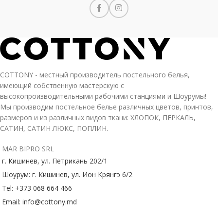
COTTONY - местный производитель постельного белья,
имеющий собственную мастерскую с
высокопроизводительными рабочими станциями и Шоурумы!
Мы производим постельное белье различных цветов, принтов,
размеров и из различных видов ткани: ХЛОПОК, ПЕРКАЛЬ,
САТИН, САТИН ЛЮКС, ПОПЛИН.
MAR BIPRO SRL
г. Кишинев, ул. Петрикань 202/1
Шоурум: г. Кишинев, ул. Ион Крянгэ 6/2
Tel: +373 068 664 466
Email: info@cottony.md