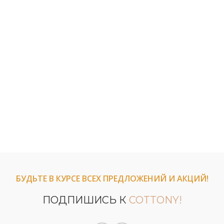
БУДЬТЕ В КУРСЕ ВСЕХ ПРЕДЛОЖЕНИЙ И АКЦИЙ!
ПОДПИШИСЬ К
COTTONY!