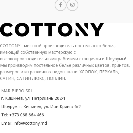
COTTONY - местный производитель постельного белья,
имеющий собственную мастерскую с
высокопроизводительными рабочими станциями и Шоурумы!
Мы производим постельное белье различных цветов, принтов,
размеров и из различных видов ткани: ХЛОПОК, ПЕРКАЛЬ,
САТИН, САТИН ЛЮКС, ПОПЛИН.
MAR BIPRO SRL
г. Кишинев, ул. Петрикань 202/1
Шоурум: г. Кишинев, ул. Ион Крянгэ 6/2
Tel: +373 068 664 466
Email: info@cottony.md