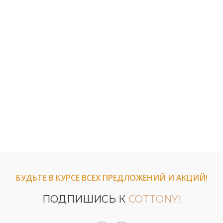
БУДЬТЕ В КУРСЕ ВСЕХ ПРЕДЛОЖЕНИЙ И АКЦИЙ!
ПОДПИШИСЬ К
COTTONY!