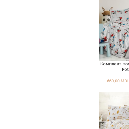
Комплект по
Fot
660,00
MD