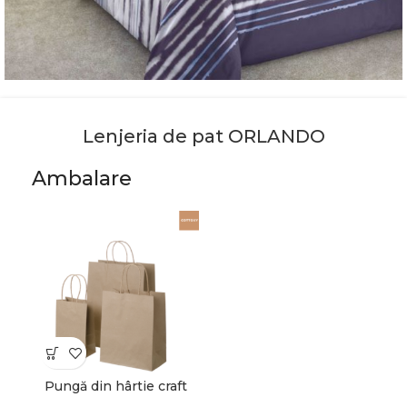
Lenjeria de pat ORLANDO
Ambalare
Pungă din hârtie craft