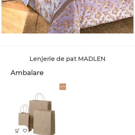
Lenjerie de pat MADLEN
Ambalare