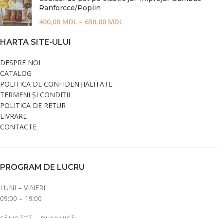
Ranforcce/Poplin
400,00
MDL
–
650,00
MDL
HARTA SITE-ULUI
DESPRE NOI
CATALOG
POLITICA DE CONFIDENȚIALITATE
TERMENI ȘI CONDIȚII
POLITICA DE RETUR
LIVRARE
CONTACTE
PROGRAM DE LUCRU
LUNI – VINERI:
09:00 – 19:00