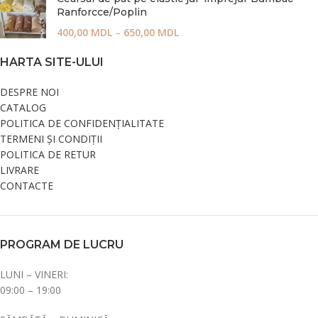
Ranforcce/Poplin
400,00
MDL
–
650,00
MDL
HARTA SITE-ULUI
DESPRE NOI
CATALOG
POLITICA DE CONFIDENȚIALITATE
TERMENI ȘI CONDIȚII
POLITICA DE RETUR
LIVRARE
CONTACTE
PROGRAM DE LUCRU
LUNI – VINERI:
09:00 – 19:00