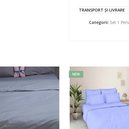
TRANSPORT ȘI LIVRARE
Categorii:
Set 1 Per
NEW