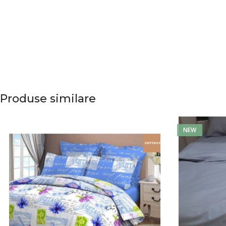
Produse similare
NEW