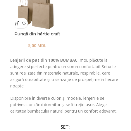
Pungă din hârtie craft
5,00
MDL
Lenjerii de pat din 100% BUMBAC
, moi, plăcute la
atingere și perfecte pentru un somn confortabil. Seturile
sunt realizate din materiale naturale, respirabile, care
asigură durabilitate și o senzație de prospețime în fiecare
noapte.
Disponibile în diverse culori și modele, lenjeriile se
potrivesc oricărui dormitor și se întrețin ușor. Alege
calitatea bumbacului natural pentru un confort adevărat.
SET