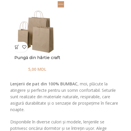
Pungă din hârtie craft
5,00
MDL
Lenjerii de pat din 100% BUMBAC
, moi, plăcute la
atingere și perfecte pentru un somn confortabil. Seturile
sunt realizate din materiale naturale, respirabile, care
asigură durabilitate și o senzație de prospețime în fiecare
noapte.
Disponibile în diverse culori și modele, lenjeriile se
potrivesc oricărui dormitor și se întrețin ușor. Alege