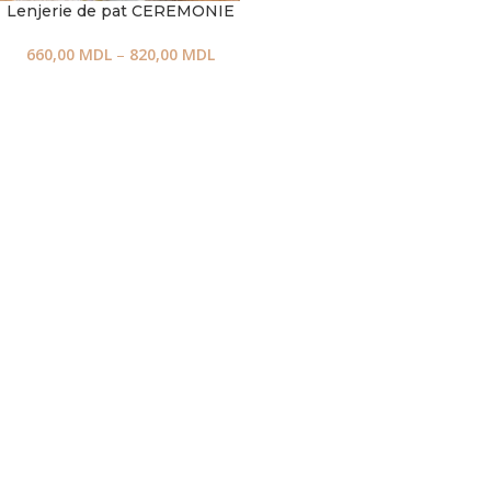
Lenjerie de pat CEREMONIE
660,00
MDL
–
820,00
MDL