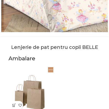
Lenjerie de pat pentru copii BELLE
Ambalare