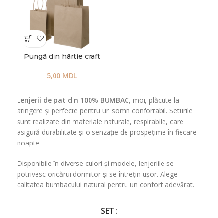
Pungă din hârtie craft
5,00
MDL
Lenjerii de pat din 100% BUMBAC
, moi, plăcute la
atingere și perfecte pentru un somn confortabil. Seturile
sunt realizate din materiale naturale, respirabile, care
asigură durabilitate și o senzație de prospețime în fiecare
noapte.
Disponibile în diverse culori și modele, lenjeriile se
potrivesc oricărui dormitor și se întrețin ușor. Alege
calitatea bumbacului natural pentru un confort adevărat.
SET