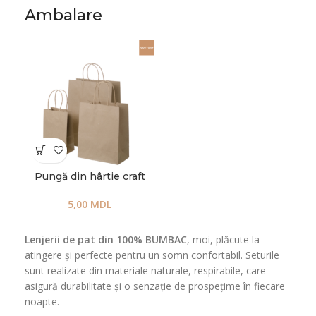
Ambalare
Pungă din hârtie craft
5,00
MDL
Lenjerii de pat din 100% BUMBAC
, moi, plăcute la
atingere și perfecte pentru un somn confortabil. Seturile
sunt realizate din materiale naturale, respirabile, care
asigură durabilitate și o senzație de prospețime în fiecare
noapte.