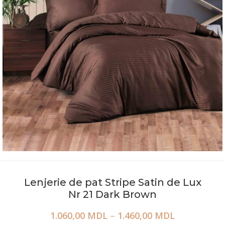
Lenjerie de pat Stripe Satin de Lux
Nr 21 Dark Brown
1.060,00
MDL
–
1.460,00
MDL