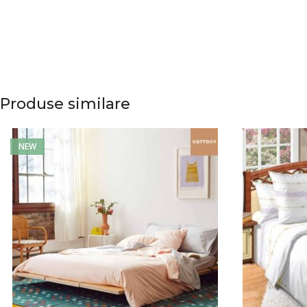
Produse similare
NEW